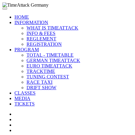
HOME
INFORMATION
WHAT IS TIMEATTACK
INFO & FEES
REGLEMENT
REGISTRATION
PROGRAM
TOTAL - TIMETABLE
GERMAN TIMEATTACK
EURO TIMEATTACK
TRACKTIME
TUNING CONTEST
RACE TAXI
DRIFT SHOW
CLASSES
MEDIA
TICKETS