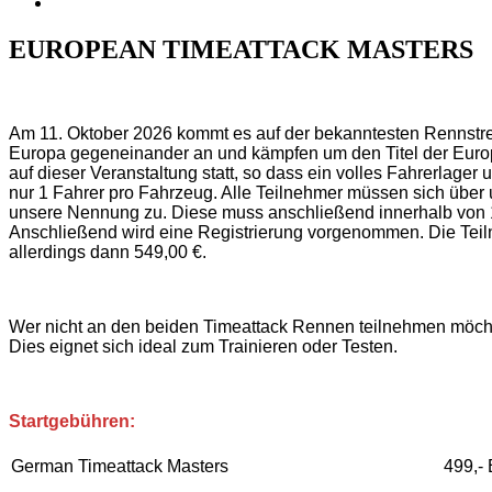
EUROPEAN TIMEATTACK MASTERS
Am 11. Oktober 2026 kommt es auf der bekanntesten Rennstre
Europa gegeneinander an und kämpfen um den Titel der Europam
auf dieser Veranstaltung statt, so dass ein volles Fahrerlager u
nur 1 Fahrer pro Fahrzeug. Alle Teilnehmer müssen sich über
unsere Nennung zu. Diese muss anschließend innerhalb von 1
Anschließend wird eine Registrierung vorgenommen. Die Teil
allerdings dann 549,00 €.
Wer nicht an den beiden Timeattack Rennen teilnehmen möchte,
Dies eignet sich ideal zum Trainieren oder Testen.
Startgebühren:
German Timeattack Masters
499,-